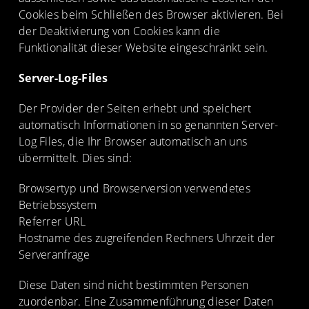
Cookies beim Schließen des Browser aktivieren. Bei
der Deaktivierung von Cookies kann die
Funktionalität dieser Website eingeschränkt sein.
Server-Log-Files
Der Provider der Seiten erhebt und speichert
automatisch Informationen in so genannten Server-
Log Files, die Ihr Browser automatisch an uns
übermittelt. Dies sind:
Browsertyp und Browserversion verwendetes
Betriebssystem
Referrer URL
Hostname des zugreifenden Rechners Uhrzeit der
Serveranfrage
Diese Daten sind nicht bestimmten Personen
zuordenbar. Eine Zusammenführung dieser Daten