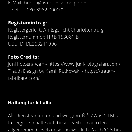
E-Mail: buero@tisk-speisekneipe.de
Telefon: 030 3982 0000 0
Registereintrag:
Registergericht: Amtsgericht Charlottenburg
Registernummer: HRB 153081 B
USt.-ID: DE293211996
Foto Credits:
Juni Fotografwen -
https://www.juni-fotografen.com/
Trauth Design by Kamil Rutkowski -
https://trauth-
fabrikate.com/
Haftung für Inhalte
Als Diensteanbieter sind wir gemäß § 7 Abs.1 TMG
für eigene Inhalte auf diesen Seiten nach den
allgemeinen Gesetzen verantwortlich. Nach §§ 8 bis