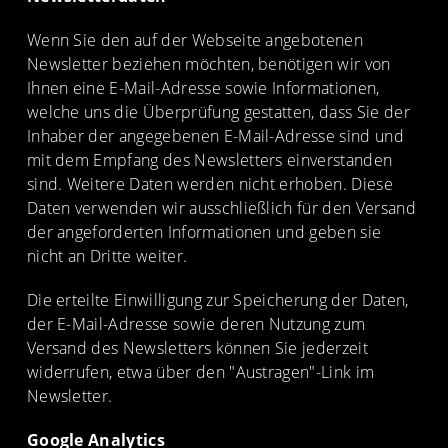
Wenn Sie den auf der Webseite angebotenen
Newsletter beziehen möchten, benötigen wir von
Ihnen eine E-Mail-Adresse sowie Informationen,
welche uns die Überprüfung gestatten, dass Sie der
Inhaber der angegebenen E-Mail-Adresse sind und
mit dem Empfang des Newsletters einverstanden
sind. Weitere Daten werden nicht erhoben. Diese
Daten verwenden wir ausschließlich für den Versand
der angeforderten Informationen und geben sie
nicht an Dritte weiter.
Die erteilte Einwilligung zur Speicherung der Daten,
der E-Mail-Adresse sowie deren Nutzung zum
Versand des Newsletters können Sie jederzeit
widerrufen, etwa über den "Austragen"-Link im
Newsletter.
Google Analytics