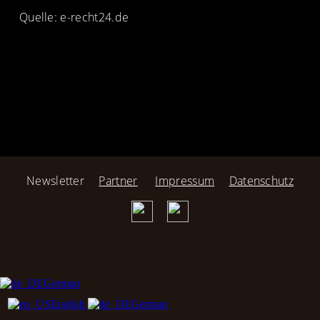
Quelle: e-recht24.de
Newsletter
Partner
Impressum
Datenschutz
German
English
German