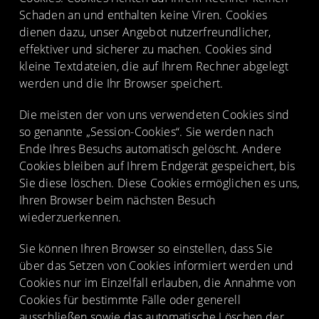
Schaden an und enthalten keine Viren. Cookies
dienen dazu, unser Angebot nutzerfreundlicher,
effektiver und sicherer zu machen. Cookies sind
kleine Textdateien, die auf Ihrem Rechner abgelegt
werden und die Ihr Browser speichert.
Die meisten der von uns verwendeten Cookies sind
so genannte „Session-Cookies“. Sie werden nach
Ende Ihres Besuchs automatisch gelöscht. Andere
Cookies bleiben auf Ihrem Endgerät gespeichert, bis
Sie diese löschen. Diese Cookies ermöglichen es uns,
Ihren Browser beim nächsten Besuch
wiederzuerkennen.
Sie können Ihren Browser so einstellen, dass Sie
über das Setzen von Cookies informiert werden und
Cookies nur im Einzelfall erlauben, die Annahme von
Cookies für bestimmte Fälle oder generell
ausschließen sowie das automatische Löschen der