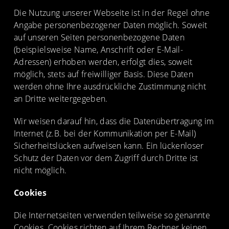
Die Nutzung unserer Webseite ist in der Regel ohne
Angabe personenbezogener Daten möglich. Soweit
auf unseren Seiten personenbezogene Daten
(beispielsweise Name, Anschrift oder E-Mail-
Adressen) erhoben werden, erfolgt dies, soweit
möglich, stets auf freiwilliger Basis. Diese Daten
werden ohne Ihre ausdrückliche Zustimmung nicht
an Dritte weitergegeben.
Wir weisen darauf hin, dass die Datenübertragung im
Internet (z.B. bei der Kommunikation per E-Mail)
Sicherheitslücken aufweisen kann. Ein lückenloser
Schutz der Daten vor dem Zugriff durch Dritte ist
nicht möglich.
Cookies
Die Internetseiten verwenden teilweise so genannte
Cookies. Cookies richten auf Ihrem Rechner keinen