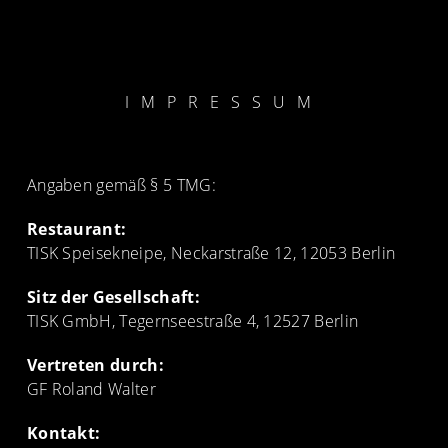
IMPRESSUM
Angaben gemäß § 5 TMG:
Restaurant:
TISK Speisekneipe, Neckarstraße 12, 12053 Berlin
Sitz der Gesellschaft:
TISK GmbH, Tegernseestraße 4, 12527 Berlin
Vertreten durch:
GF Roland Walter
Kontakt: