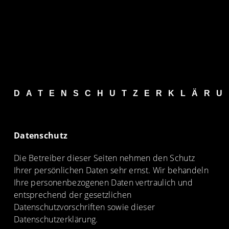
DATENSCHUTZERKLÄR
Datenschutz
Die Betreiber dieser Seiten nehmen den Schutz
Ihrer persönlichen Daten sehr ernst. Wir behandeln
Ihre personenbezogenen Daten vertraulich und
entsprechend der gesetzlichen
Datenschutzvorschriften sowie dieser
Datenschutzerklärung.