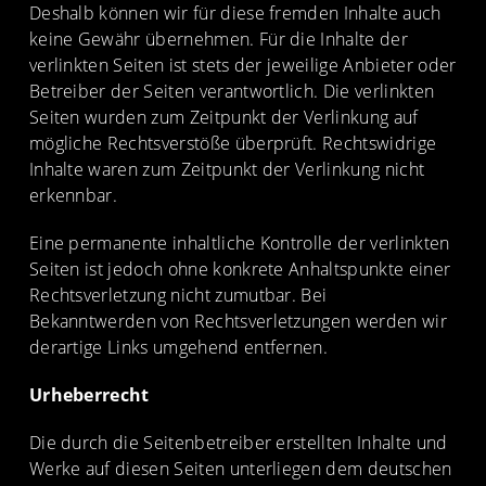
Deshalb können wir für diese fremden Inhalte auch
keine Gewähr übernehmen. Für die Inhalte der
verlinkten Seiten ist stets der jeweilige Anbieter oder
Betreiber der Seiten verantwortlich. Die verlinkten
Seiten wurden zum Zeitpunkt der Verlinkung auf
mögliche Rechtsverstöße überprüft. Rechtswidrige
Inhalte waren zum Zeitpunkt der Verlinkung nicht
erkennbar.
Eine permanente inhaltliche Kontrolle der verlinkten
Seiten ist jedoch ohne konkrete Anhaltspunkte einer
Rechtsverletzung nicht zumutbar. Bei
Bekanntwerden von Rechtsverletzungen werden wir
derartige Links umgehend entfernen.
Urheberrecht
Die durch die Seitenbetreiber erstellten Inhalte und
Werke auf diesen Seiten unterliegen dem deutschen