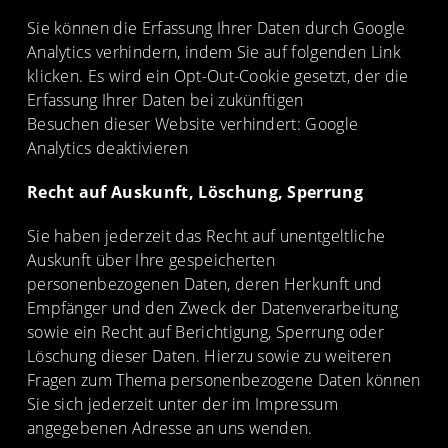
Sie können die Erfassung Ihrer Daten durch Google
Analytics verhindern, indem Sie auf folgenden Link
klicken. Es wird ein Opt-Out-Cookie gesetzt, der die
Erfassung Ihrer Daten bei zukünftigen
Besuchen
dieser Website verhindert: Google
Analytics deaktivieren
Recht auf Auskunft, Löschung, Sperrung
Sie haben jederzeit das Recht auf unentgeltliche
Auskunft über Ihre gespeicherten
personenbezogenen Daten, deren Herkunft und
Empfänger und den Zweck der Datenverarbeitung
sowie ein Recht auf Berichtigung, Sperrung oder
Löschung dieser Daten. Hierzu sowie zu weiteren
Fragen zum Thema personenbezogene Daten können
Sie sich jederzeit unter der im Impressum
angegebenen Adresse an uns wenden.