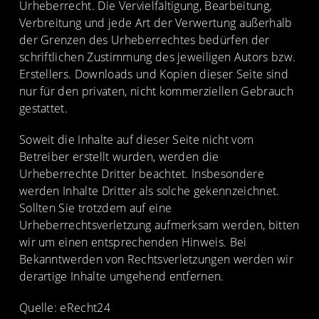
Urheberrecht. Die Vervielfältigung, Bearbeitung,
Verbreitung und jede Art der Verwertung außerhalb
der Grenzen des Urheberrechtes bedürfen der
schriftlichen Zustimmung des jeweiligen Autors bzw.
Erstellers. Downloads und Kopien dieser Seite sind
nur für den privaten, nicht kommerziellen Gebrauch
gestattet.
Soweit die Inhalte auf dieser Seite nicht vom
Betreiber erstellt wurden, werden die
Urheberrechte Dritter beachtet. Insbesondere
werden Inhalte Dritter als solche gekennzeichnet.
Sollten Sie trotzdem auf eine
Urheberrechtsverletzung aufmerksam werden, bitten
wir um einen entsprechenden Hinweis. Bei
Bekanntwerden von Rechtsverletzungen werden wir
derartige Inhalte umgehend entfernen.
Quelle: eRecht24