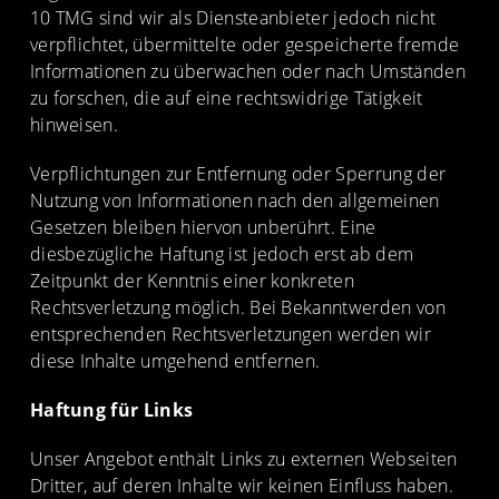
10 TMG sind wir als Diensteanbieter jedoch nicht
verpflichtet, übermittelte oder gespeicherte fremde
Informationen zu überwachen oder nach Umständen
zu forschen, die auf eine rechtswidrige Tätigkeit
hinweisen.
Verpflichtungen zur Entfernung oder Sperrung der
Nutzung von Informationen nach den allgemeinen
Gesetzen bleiben hiervon unberührt. Eine
diesbezügliche Haftung ist jedoch erst ab dem
Zeitpunkt der Kenntnis einer konkreten
Rechtsverletzung möglich. Bei Bekanntwerden von
entsprechenden Rechtsverletzungen werden wir
diese Inhalte umgehend entfernen.
Haftung für Links
Unser Angebot enthält Links zu externen Webseiten
Dritter, auf deren Inhalte wir keinen Einfluss haben.