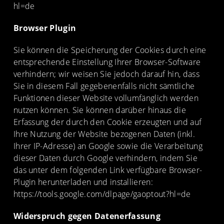
hl=de
Browser Plugin
Sie können die Speicherung der Cookies durch eine
entsprechende Einstellung Ihrer Browser-Software
verhindern; wir weisen Sie jedoch darauf hin, dass
Sie in diesem Fall gegebenenfalls nicht sämtliche
Funktionen dieser Website vollumfänglich werden
nutzen können. Sie können darüber hinaus die
Erfassung der durch den Cookie erzeugten und auf
Ihre Nutzung der Website bezogenen Daten (inkl.
Ihrer IP-Adresse) an Google sowie die Verarbeitung
dieser Daten durch Google verhindern, indem Sie
das unter dem folgenden Link verfügbare Browser-
Plugin herunterladen und installieren:
https://tools.google.com/dlpage/gaoptout?hl=de
Widerspruch gegen Datenerfassung