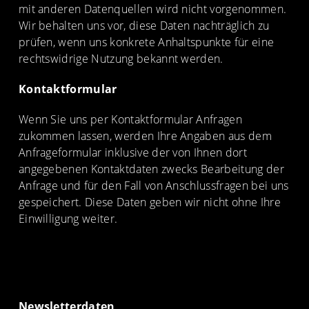
mit anderen Datenquellen wird nicht vorgenommen.
Wir behalten uns vor, diese Daten nachträglich zu
prüfen, wenn uns konkrete Anhaltspunkte für eine
rechtswidrige Nutzung bekannt werden.
Kontaktformular
Wenn Sie uns per Kontaktformular Anfragen
zukommen lassen, werden Ihre Angaben aus dem
Anfrageformular inklusive der von Ihnen dort
angegebenen Kontaktdaten zwecks Bearbeitung der
Anfrage und für den Fall von Anschlussfragen bei uns
gespeichert. Diese Daten geben wir nicht ohne Ihre
Einwilligung weiter.
Newsletterdaten