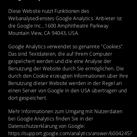
Diese Website nutzt Funktionen des
Webanalysedienstes Google Analytics. Anbieter ist
die Google Inc., 1600 Amphitheatre Parkway
Mountain View, CA 94043, USA.
Google Analytics verwendet so genannte "Cookies".
Das sind Textdateien, die auf Ihrem Computer
gespeichert werden und die eine Analyse der
Benutzung der Website durch Sie ermöglichen. Die
durch den Cookie erzeugten Informationen über Ihre
Benutzung dieser Website werden in der Regel an
einen Server von Google in den USA übertragen und
dort gespeichert.
Mehr Informationen zum Umgang mit Nutzerdaten
bei Google Analytics finden Sie in der
Datenschutzerklärung von Google:
https://support.google.com/analytics/answer/6004245?